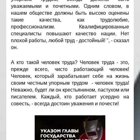
уважаемыми и почетными. Одним словом, в
нашем обществе должны быть высоко оценены
такие качества, как трудолюбие,
профессионализм. Квалифицированные
специалисты повышают качество нации. Нет
плохой работы, любой труд - достойный! ", - сказал
он.
А кто такой человек труда? Человек труда - это,
прежде всего, чисто работающий человек!
Человек, который зарабатывает себе на жизнь
своим честным упорным трудом - человек труда!
Неважно, будет ли он крестьянином, пастухом или
писателем. Каждый, кто работает усердно на
совесть, - всегда достоин уважения и почести!