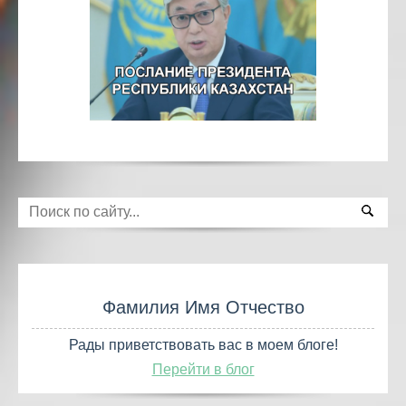
Фамилия Имя Отчество
Рады приветствовать вас в моем блоге!
Перейти в блог