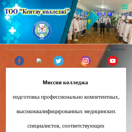
Свернуть
М
иссия колледжа
подготовка профессионально компетентных,
высококвалифицированных медицинских
специалистов, соответствующих