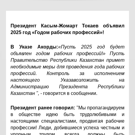
Президент Касым-Жомарт Токаев объявил
2025 год «Годом рабочих профессий»!
В Указе Акорды:
«Пусть 2025 год будет
объявлен годом рабочих профессий!» Пусть
Правительство Республики Казахстан примет
необходимые меры для проведения года рабочих
профессий. Контроль за исполнением
настоящего Указавозложить на
Администрацию Президента Республики
Казахстан ",
- говорится в сообщении.
Президент ранее говорил:
"Мы пропагандируем
в обществе идею быть трудолюбивыми и
настоящими специалистами, продвигая рабочие
профессии! Люди, добившиеся успеха честным и
упорным трудом, всегда должны быть