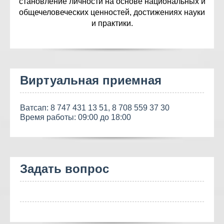
становление личности на основе национальных и
общечеловеческих ценностей, достижениях науки
и практики.
Виртуальная приемная
Ватсап:
8 747 431 13 51
,
8 708 559 37 30
Время работы: 09:00 до 18:00
Задать вопрос