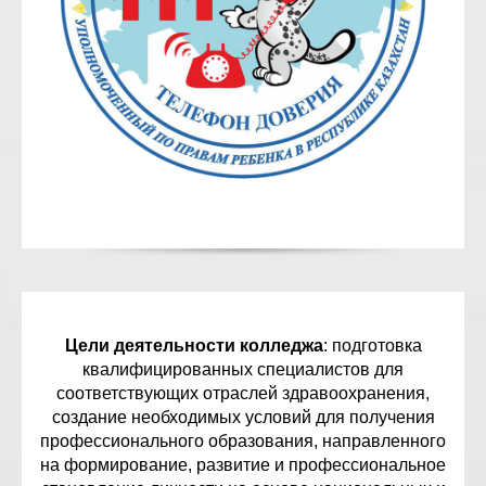
Цели деятельности колледжа
: подготовка
квалифицированных специалистов для
соответствующих отраслей здравоохранения,
создание необходимых условий для получения
профессионального образования, направленного
на формирование, развитие и профессиональное