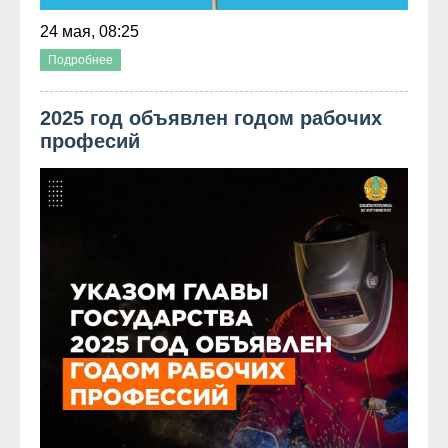
24 мая, 08:25
Подробнее
2025 год объявлен годом рабочих
професий