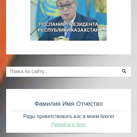
Фамилия Имя Отчество
Рады приветствовать вас в моем блоге!
Перейти в блог