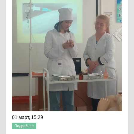
01 март, 15:29
Подробнее