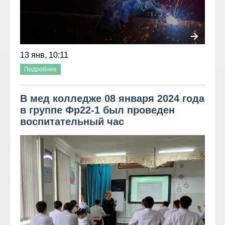
13 янв, 10:11
Подробнее
В мед колледже 08 января 2024 года
в группе Фр22-1 был проведен
воспитательный час