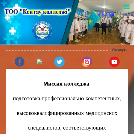
Свернуть
М
иссия колледжа
подготовка профессионально компетентных,
высококвалифицированных медицинских
специалистов, соответствующих