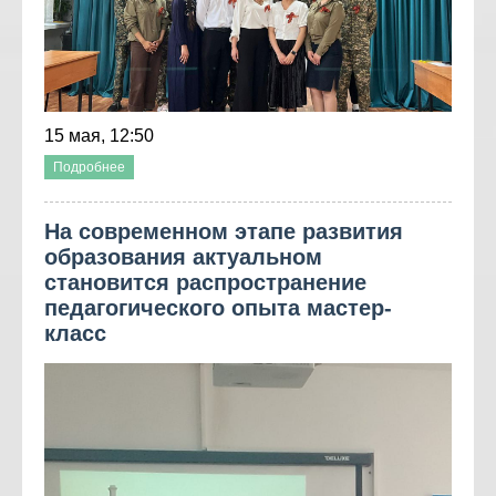
15 мая, 12:50
Подробнее
На современном этапе развития
образования актуальном
становится распространение
педагогического опыта мастер-
класс