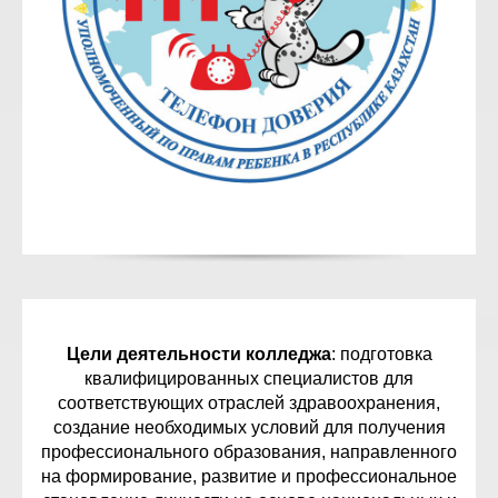
Цели деятельности колледжа
: подготовка
квалифицированных специалистов для
соответствующих отраслей здравоохранения,
создание необходимых условий для получения
профессионального образования, направленного
на формирование, развитие и профессиональное