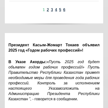
1
2
3
4
5
6
Президент Касым-Жомарт Токаев объявил
2025 год «Годом рабочих профессий»!
В Указе Акорды:
«Пусть 2025 год будет
объявлен годом рабочих профессий!» Пусть
Правительство Республики Казахстан примет
необходимые меры для проведения года рабочих
профессий. Контроль за исполнением
настоящего Указавозложить на
Администрацию Президента Республики
Казахстан ",
- говорится в сообщении.