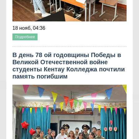
18 нояб, 04:36
Подробнее
В день 78 ой годовщины Победы в
Великой Отечественной войне
студенты Кентау Колледжа почтили
память погибшим