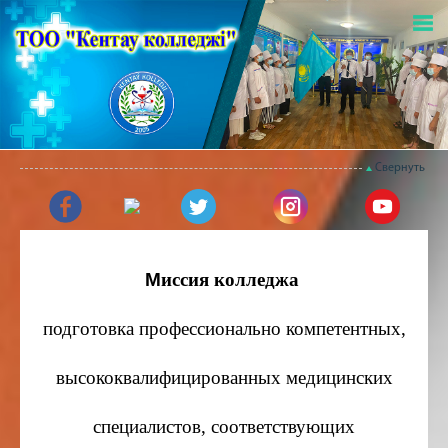
Свернуть
М
иссия колледжа
подготовка профессионально компетентных,
высококвалифицированных медицинских
специалистов, соответствующих