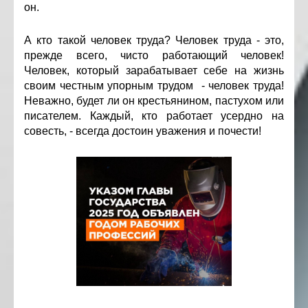
он.
А кто такой человек труда? Человек труда - это,
прежде всего, чисто работающий человек!
Человек, который зарабатывает себе на жизнь
своим честным упорным трудом - человек труда!
Неважно, будет ли он крестьянином, пастухом или
писателем. Каждый, кто работает усердно на
совесть, - всегда достоин уважения и почести!