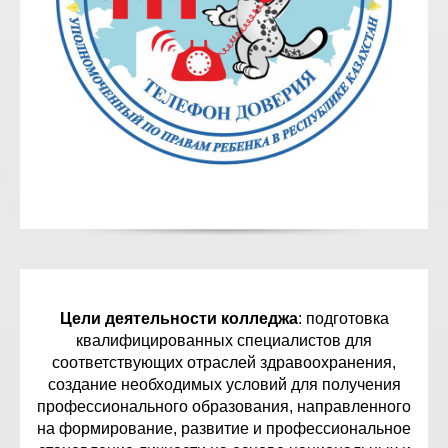
Цели деятельности колледжа
: подготовка
квалифицированных специалистов для
соответствующих отраслей здравоохранения,
создание необходимых условий для получения
профессионального образования, направленного
на формирование, развитие и профессиональное