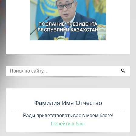
Фамилия Имя Отчество
Рады приветствовать вас в моем блоге!
Перейти в блог