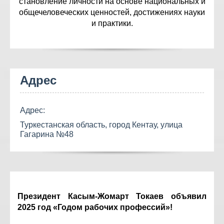
становление личности на основе национальных и
общечеловеческих ценностей, достижениях науки
и практики.
Адрес
Адрес:
Туркестанская область, город Кентау, улица
Гагарина №48
Президент Касым-Жомарт Токаев объявил
2025 год «Годом рабочих профессий»!