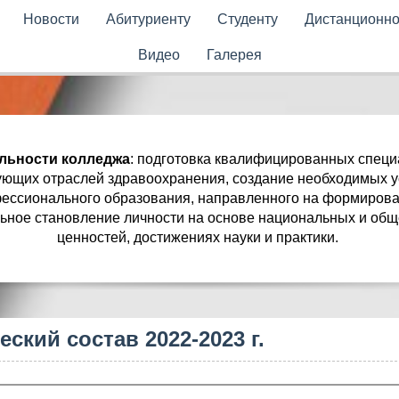
Новости
Абитуриенту
Студенту
Дистанционно
Видео
Галерея
льности колледжа
: подготовка квалифицированных специ
ующих отраслей здравоохранения, создание необходимых у
ессионального образования, направленного на формирова
ное становление личности на основе национальных и общ
ценностей, достижениях науки и практики.
еский состав 2022-2023 г.