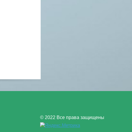
© 2022 Все права защищены