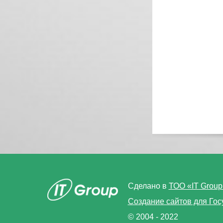
Сделано в
ТОО «IT Group
Создание сайтов для Гос
© 2004 - 2022