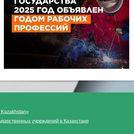
 Kazakhstan»
ударственных учреждений в Казахстане